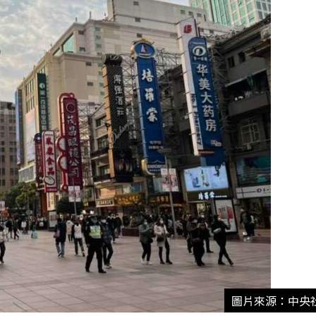
圖片來源：中央