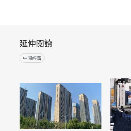
延伸閱讀
中國經濟