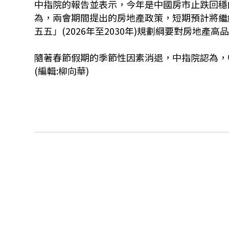
中指院的報告並表示，今年是中國房市止跌回穩
為，兩會期間提出的房地產政策，短期預計將繼
五五」(2026年至2030年)規劃綱要對房地產
隨著春節假期的季節性因素消退，中指院認為，
(編輯:柳向華)