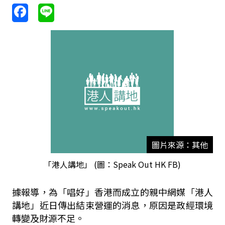
圖片來源：其他
「港人講地」 (圖：Speak Out HK FB)
據報導，為「唱好」香港而成立的親中網媒「港人
講地」近日傳出結束營運的消息，原因是政經環境
轉變及財源不足。