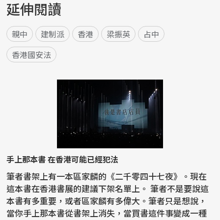
延伸閱讀
親中
建制派
香港
梁振英
占中
香港國安法
手上那本書 在香港可能已經犯法
筆者書架上有一本區家麟的《二千零四十七夜》。現在
這本書在香港書展的建議下架名單上。 筆者不是要說這
本書有多重要，或者區家麟有多偉大。筆者只是想說，
當你手上那本書從書架上消失，當買書這件事變成一種