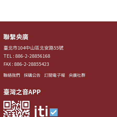
聯繫央廣
臺北市104中山區北安路55號
TEL : 886-2-28856168
FAX : 886-2-28855423
聯絡我們
採購公告
訂閱電子報
央廣社群
臺灣之音APP