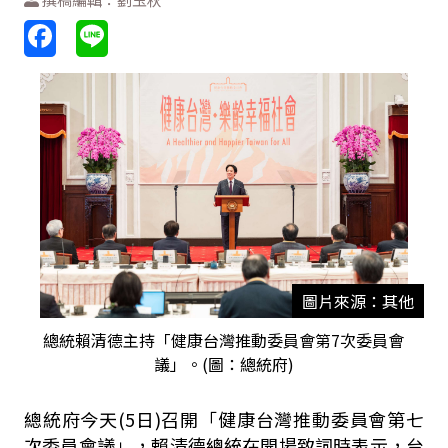
圖片來源：其他
總統賴清德主持「健康台灣推動委員會第7次委員會
議」。(圖：總統府)
總統府今天
(5
日
)
召開「健康台灣推動委員會第七
次委員會議」，賴清德總統在開場致詞時表示，台