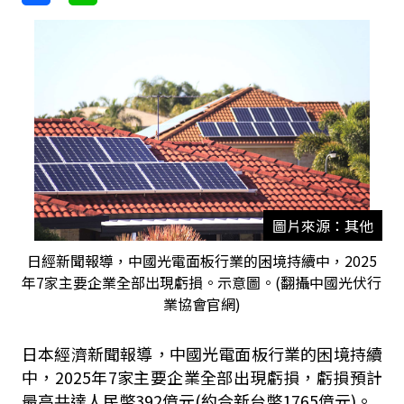
圖片來源：其他
日經新聞報導，中國光電面板行業的困境持續中，2025
年7家主要企業全部出現虧損。示意圖。(翻攝中國光伏行
業協會官網)
日本經濟新聞報導，中國光電面板行業的困境持續
中，2025年7家主要企業全部出現虧損，虧損預計
最高共達人民幣392億元(約合新台幣1765億元)。