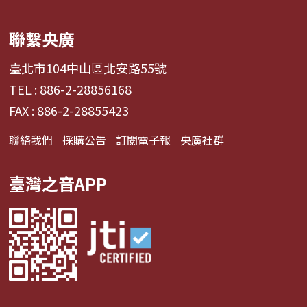
聯繫央廣
臺北市104中山區北安路55號
TEL : 886-2-28856168
FAX : 886-2-28855423
聯絡我們
採購公告
訂閱電子報
央廣社群
臺灣之音APP