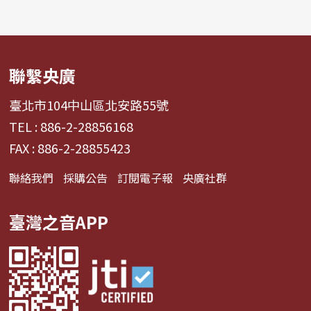
聯繫央廣
臺北市104中山區北安路55號
TEL : 886-2-28856168
FAX : 886-2-28855423
聯絡我們
採購公告
訂閱電子報
央廣社群
臺灣之音APP