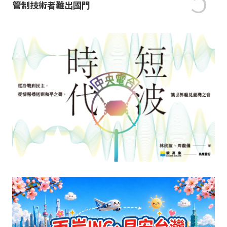
管制技術者難出國門