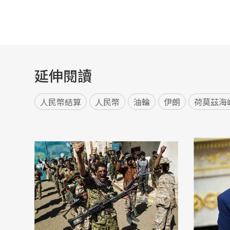
延伸閱讀
人民幣結算
人民幣
油輪
伊朗
荷莫茲海