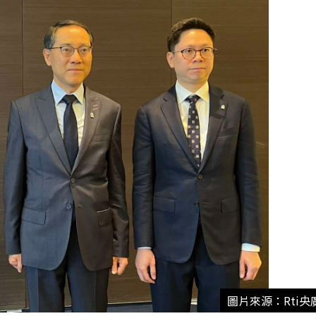
圖片來源：Rti央