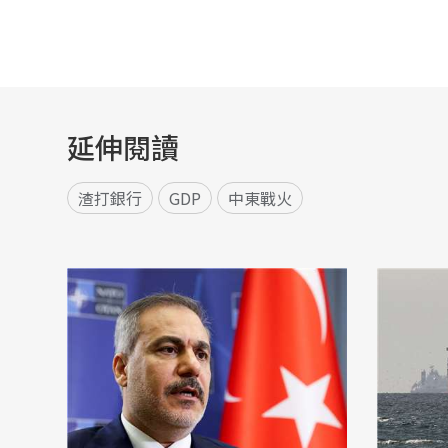
延伸閱讀
渣打銀行
GDP
中東戰火