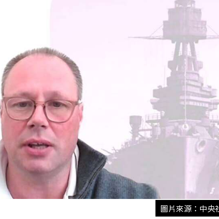
圖片來源：中央