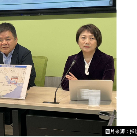
圖片來源：採