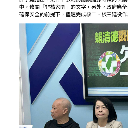
中，攸關「非核家園」的文字，另外，政府應全
確保安全的前提下，儘速完成核二、核三延役作