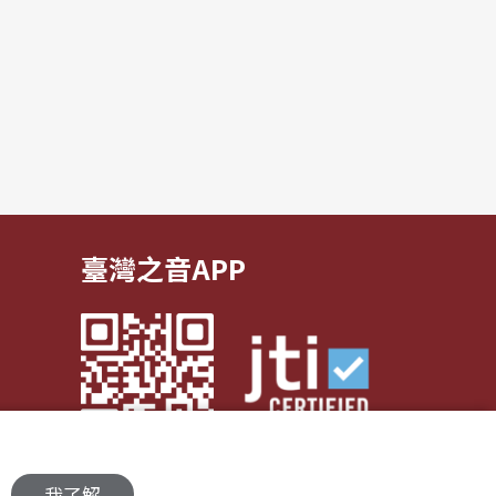
臺灣之音APP
我了解