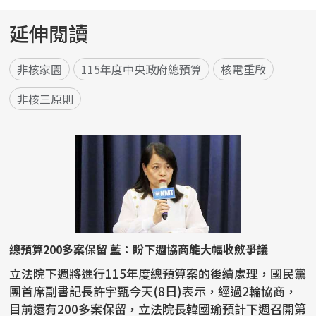
延伸閱讀
非核家園
115年度中央政府總預算
核電重啟
非核三原則
總預算200多案保留 藍：盼下週協商能大幅收斂爭議
立法院下週將進行115年度總預算案的後續處理，國民黨
團首席副書記長許宇甄今天(8日)表示，經過2輪協商，
目前還有200多案保留，立法院長韓國瑜預計下週召開第