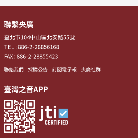
聯繫央廣
臺北市104中山區北安路55號
TEL : 886-2-28856168
FAX : 886-2-28855423
聯絡我們
採購公告
訂閱電子報
央廣社群
臺灣之音APP