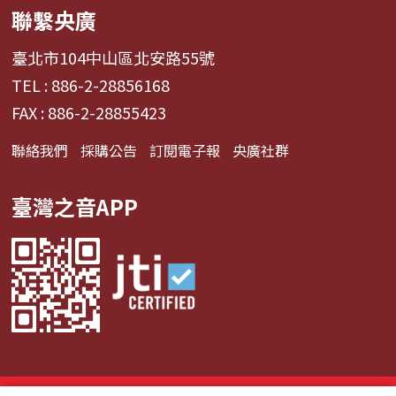
聯繫央廣
臺北市104中山區北安路55號
TEL : 886-2-28856168
FAX : 886-2-28855423
聯絡我們
採購公告
訂閱電子報
央廣社群
臺灣之音APP