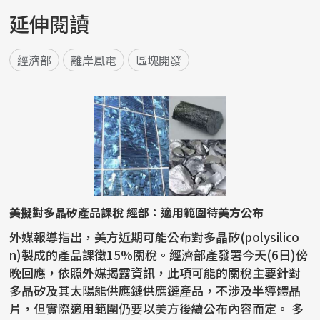
延伸閱讀
經濟部
離岸風電
區塊開發
美擬對多晶矽產品課稅 經部：適用範圍待美方公布
外媒報導指出，美方近期可能公布對多晶矽(polysilico
n)製成的產品課徵15%關稅。經濟部產發署今天(6日)傍
晚回應，依照外媒揭露資訊，此項可能的關稅主要針對
多晶矽及其太陽能供應鏈供應鏈產品，不涉及半導體晶
片，但實際適用範圍仍要以美方後續公布內容而定。 多