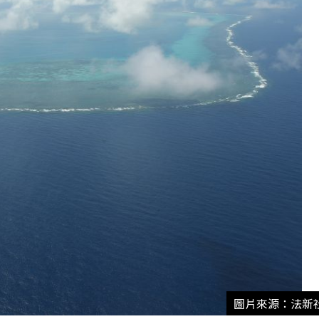
圖片來源：法新