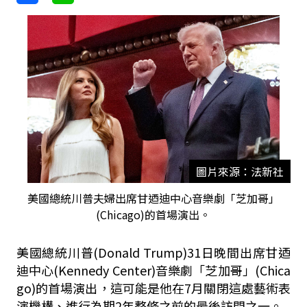
圖片來源：法新社
美國總統川普夫婦出席甘迺迪中心音樂劇「芝加哥」
(Chicago)的首場演出。
美國總統川普(Donald Trump)31日晚間出席甘迺
迪中心(Kennedy Center)音樂劇「芝加哥」(Chica
go)的首場演出，這可能是他在7月關閉這處藝術表
演機構、進行為期2年整修之前的最後訪問之一。