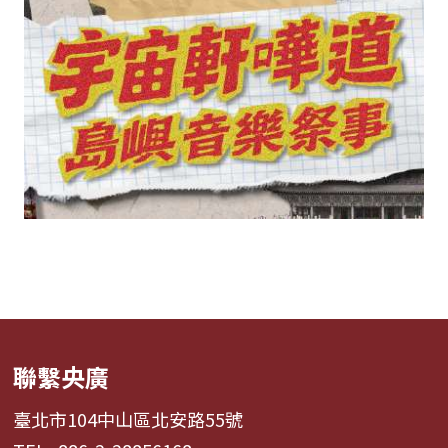
聯繫央廣
臺北市104中山區北安路55號