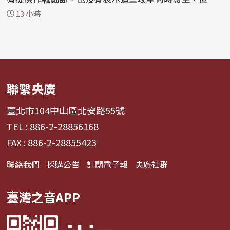
方表...
13 小時
聯繫央廣
臺北市104中山區北安路55號
TEL : 886-2-28856168
FAX : 886-2-28855423
聯絡我們
採購公告
訂閱電子報
央廣社群
臺灣之音APP