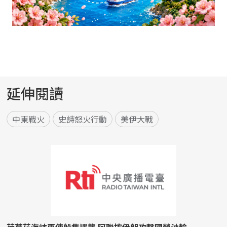
延伸閱讀
中東戰火
史詩怒火行動
美伊大戰