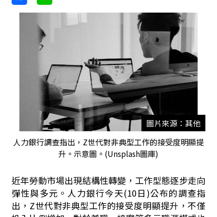
圖片來源：其他
人力銀行調查指出，Z世代對非典型工作的接受度明顯提
升。示意圖。(Unsplash圖庫)
近年勞動市場出現結構性轉變，工作型態逐步走向
彈性與多元。人力銀行今天(10日)公布的調查指
出，Z世代對非典型工作的接受度明顯提升，不僅