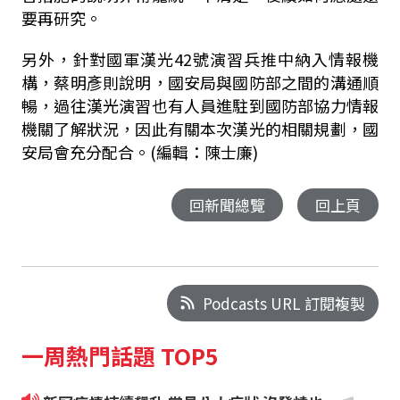
要再研究。
另外，針對國軍漢光42號演習兵推中納入情報機
構，蔡明彥則說明，國安局與國防部之間的溝通順
暢，過往漢光演習也有人員進駐到國防部協力情報
機關了解狀況，因此有關本次漢光的相關規劃，國
安局會充分配合。(編輯：陳士廉)
回新聞總覽
回上頁
Podcasts URL 訂閱複製
一周熱門話題 TOP5