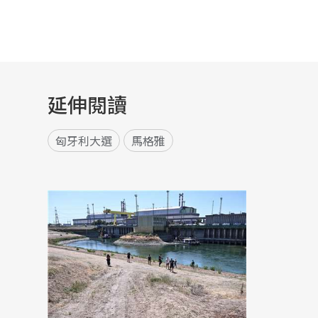
延伸閱讀
匈牙利大選
馬格雅