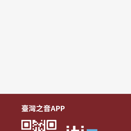
臺灣之音APP