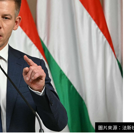
圖片來源：法新