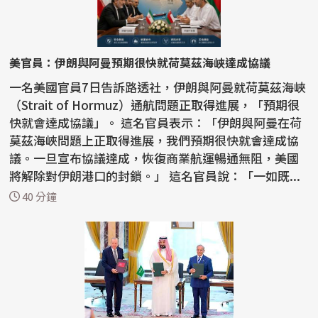
美官員：伊朗與阿曼預期很快就荷莫茲海峽達成協議
一名美國官員7日告訴路透社，伊朗與阿曼就荷莫茲海峽
（Strait of Hormuz）通航問題正取得進展，「預期很
快就會達成協議」。 這名官員表示：「伊朗與阿曼在荷
莫茲海峽問題上正取得進展，我們預期很快就會達成協
議。一旦宣布協議達成，恢復商業航運暢通無阻，美國
將解除對伊朗港口的封鎖。」 這名官員說：「一如既...
40 分鐘