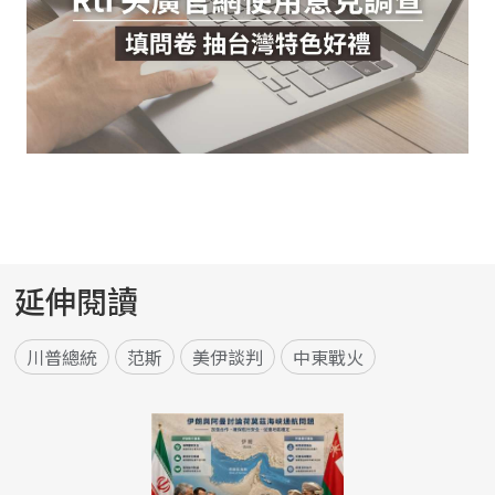
延伸閱讀
川普總統
范斯
美伊談判
中東戰火