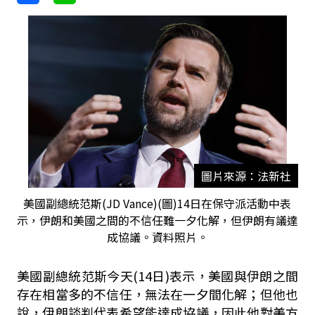
圖片來源：法新社
美國副總統范斯(⁠JD Vance)(圖)14日在保守派活動中表
示，伊朗和美國之間的不信任難一夕化解，但伊朗有議達
成協議。資料照片。
美國副總統范斯今天(14日)表示，美國與伊朗之間
存在相當多的不信任，無法在一夕間化解；但他也
說，伊朗談判代表希望能達成協議，因此他對美方