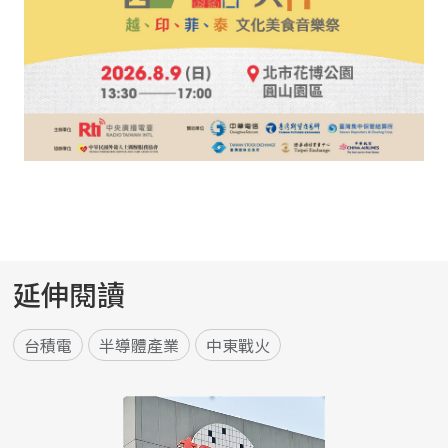
延伸閱讀
台積電
半導體產業
中東戰火