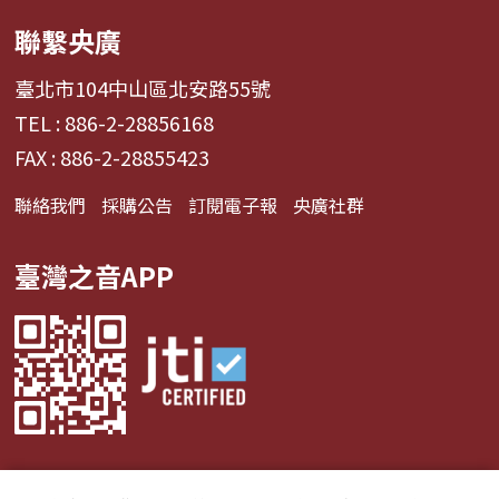
聯繫央廣
臺北市104中山區北安路55號
TEL : 886-2-28856168
FAX : 886-2-28855423
聯絡我們
採購公告
訂閱電子報
央廣社群
臺灣之音APP