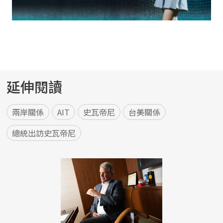
延伸閱讀
兩岸關係
AIT
史瓦帝尼
台美關係
總統出訪史瓦帝尼