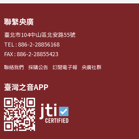
聯繫央廣
臺北市104中山區北安路55號
TEL : 886-2-28856168
FAX : 886-2-28855423
聯絡我們
採購公告
訂閱電子報
央廣社群
臺灣之音APP