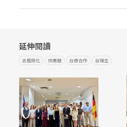
延伸閱讀
去風險化
供應鏈
台德合作
谷瑞生