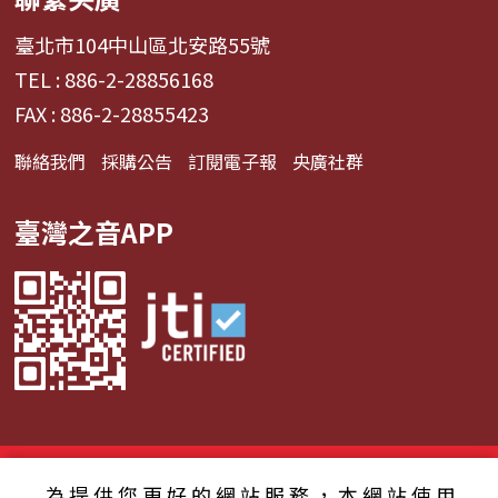
臺北市104中山區北安路55號
TEL : 886-2-28856168
FAX : 886-2-28855423
聯絡我們
採購公告
訂閱電子報
央廣社群
臺灣之音APP
© 2024財團法人中央廣播電臺 版權所有
為提供您更好的網站服務，本網站使用