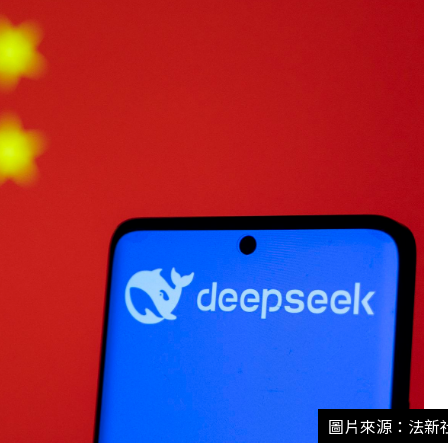
圖片來源：法新