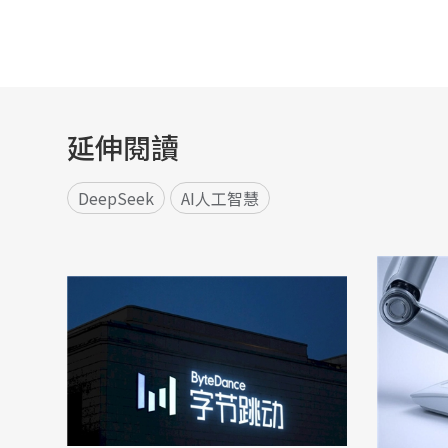
延伸閱讀
DeepSeek
AI人工智慧