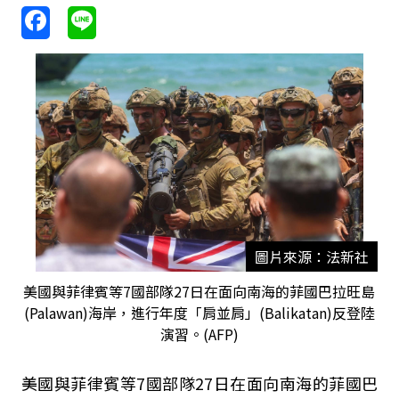
圖片來源：法新社
美國與菲律賓等7國部隊27日在面向南海的菲國巴拉旺島
(Palawan)海岸，進行年度「肩並肩」(Balikatan)反登陸
演習。(AFP)
美國與菲律賓等7國部隊27日在面向南海的菲國巴