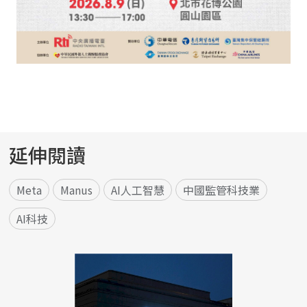
延伸閱讀
Meta
Manus
AI人工智慧
中國監管科技業
AI科技