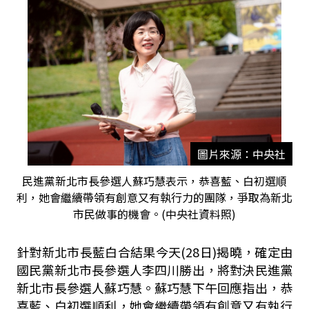
圖片來源：中央社
民進黨新北市長參選人蘇巧慧表示，恭喜藍、白初選順
利，她會繼續帶領有創意又有執行力的團隊，爭取為新北
市民做事的機會。(中央社資料照)
針對新北市長藍白合結果今天
(28
日
)
揭曉，確定由
國民黨新北市長參選人李四川勝出，將對決民進黨
新北市長參選人蘇巧慧。蘇巧慧下午回應指出，恭
喜藍、白初選順利，她會繼續帶領有創意又有執行