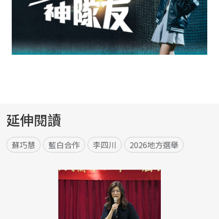
延伸閱讀
蘇巧慧
藍白合作
李四川
2026地方選舉