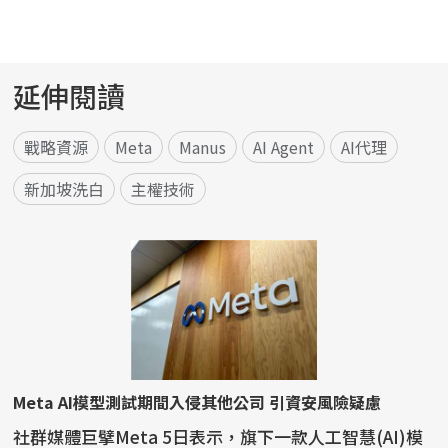
延伸閱讀
戰略資源
Meta
Manus
AI Agent
AI代理
新加坡洗白
主權技術
Meta AI模型測試期間入侵其他公司 引資安風險疑慮
社群媒體巨擘Meta 5日表示，旗下一款人工智慧(AI)模