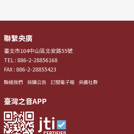
聯繫央廣
臺北市104中山區北安路55號
TEL : 886-2-28856168
FAX : 886-2-28855423
聯絡我們
採購公告
訂閱電子報
央廣社群
臺灣之音APP