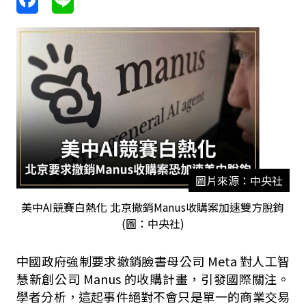
圖片來源：中央社
美中AI競賽白熱化 北京撤銷Manus收購案加速雙方脫鉤
(圖：中央社)
中國政府強制要求撤銷臉書母公司
Meta
對人工智
慧新創公司
Manus
的收購計畫，引發國際關注。
學者分析，這起事件絕對不會只是單一的商業交易