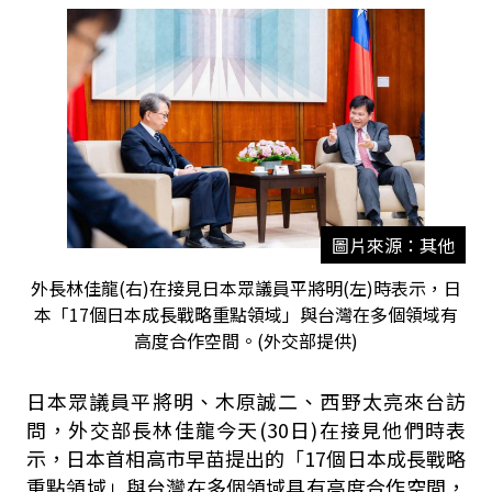
圖片來源：其他
外長林佳龍(右)在接見日本眾議員平將明(左)時表示，日
本「17個日本成長戰略重點領域」與台灣在多個領域有
高度合作空間。(外交部提供)
日本眾議員平將明、木原誠二、西野太亮來台訪
問，外交部長林佳龍今天(30日)在接見他們時表
示，日本首相高市早苗提出的「17個日本成長戰略
重點領域」與台灣在多個領域具有高度合作空間，