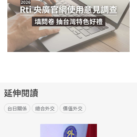
延伸閱讀
台日關係
總合外交
價值外交