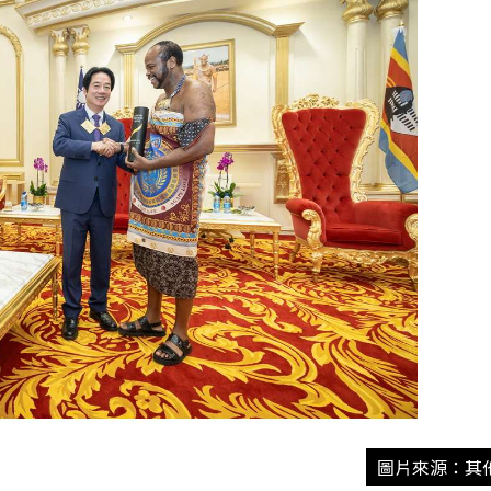
圖片來源：其