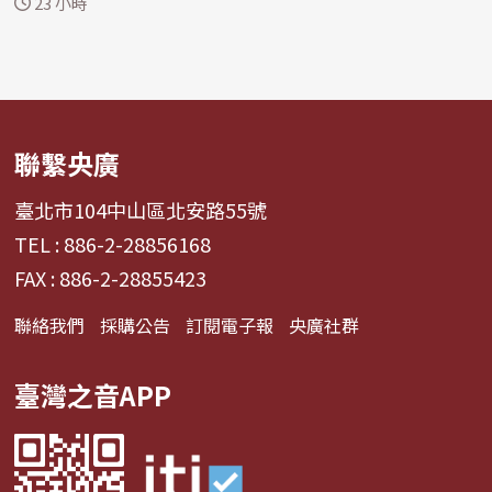
23 小時
聯繫央廣
臺北市104中山區北安路55號
TEL : 886-2-28856168
FAX : 886-2-28855423
聯絡我們
採購公告
訂閱電子報
央廣社群
臺灣之音APP