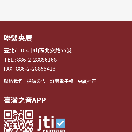
聯繫央廣
臺北市104中山區北安路55號
TEL : 886-2-28856168
FAX : 886-2-28855423
聯絡我們
採購公告
訂閱電子報
央廣社群
臺灣之音APP