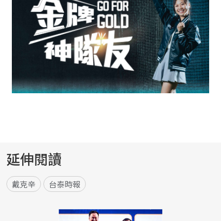
延伸閱讀
戴克辛
台泰時報