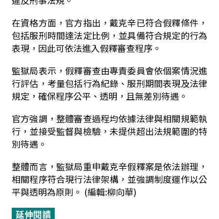
違反刑事法規。
在資格方面，官方指出，戴克辛已符合假釋條件，
包括服刑時間達法定比例，並具備符合規定的行為
表現，因此可依法進入假釋審查程序。
監獄局表示，假釋審查由專責委員會依個案情況進
行評估，考量包括行為紀錄、服刑期間表現及法律
規定，確保程序公平、透明，且無差別待遇。
官方強調，整體審查過程均依據法律與相關規範執
行，並接受監督與檢驗，未提供超出法規範圍的特
別待遇。
整體而言，監獄局重申戴克辛假釋案是依法辦理，
相關程序符合現行法律架構，並強調制度運作以公
平與透明為原則。 (編輯:柳向華)
延伸閱讀