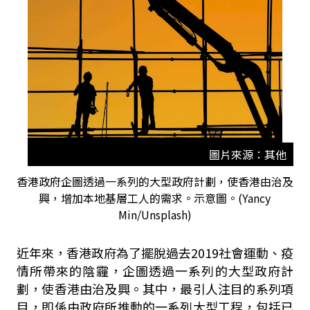
圖片來源：其他
香港政府企圖透過一系列的大型政府計劃，使香港由治及
興，增加本地基層工人的需求。示意圖。(Yancy
Min/Unsplash)
近年來，香港政府為了擺脫過去2019社會運動、疫
情所帶來的陰霾，企圖透過一系列的大型政府計
劃，使香港由治及興。其中，最引人注目的系列項
目，即係由政府所推動的一系列大型工程，包括已