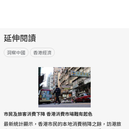
延伸閱讀
洞察中國
香港經濟
市民及旅客消費下降 香港消費市場難有起色
最新統計顯示，香港市民的本地消費稍降之餘，訪港旅