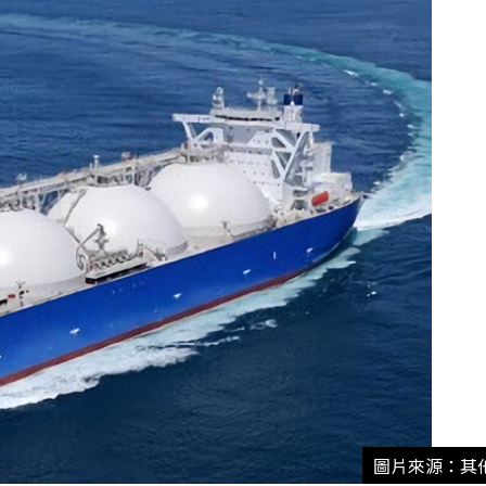
圖片來源：其