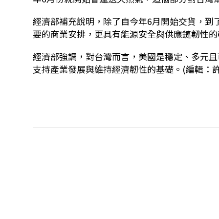
經濟部補充說明，除了自今年6月開始交貨，到了
要的商業安排，更具有能源安全與供應鏈韌性的
經濟部強調，對台灣而言，美國是穩定、多元且
支持產業發展與維持經濟韌性的基礎。(編輯：許