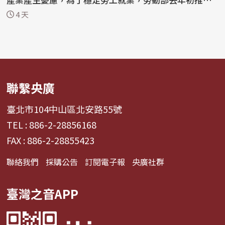
僱...
4 天
聯繫央廣
臺北市104中山區北安路55號
TEL : 886-2-28856168
FAX : 886-2-28855423
聯絡我們
採購公告
訂閱電子報
央廣社群
臺灣之音APP