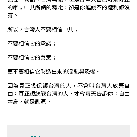
的家；中共所謂的穩定，卻是你連說不的權利都沒
有。
所以，台灣人不要相信中共；
不要相信它的承諾；
不要相信它的善意；
更不要相信它製造出來的混亂與恐懼。
因為真正想保護台灣的人，不會叫台灣人放棄自
由；真正想統戰台灣的人，才會每天告訴你：自由
本身，就是亂源。