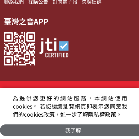
聯絡我們
採購公告
訂閱電子報
央廣社群
臺灣之音APP
© 2024財團法人中央廣播電臺 版權所有
為提供您更好的網站服務，本網站使用
資通安全政策聲明
服務條款
隱私權條款
cookies。
若您繼續瀏覽網頁即表示您同意我
們的cookies政策，進一步了解隱私權政策。
我了解