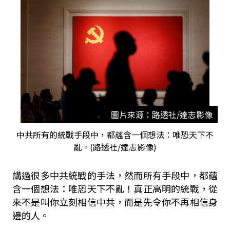
圖片來源：路透社/達志影像
中共所有的統戰手段中，都蘊含一個想法：唯恐天下不
亂。(路透社/達志影像)
講過很多中共統戰的手法，然而所有手段中，都蘊
含一個想法：唯恐天下不亂！真正高明的統戰，從
來不是叫你立刻相信中共，而是先令你不再相信身
邊的人。