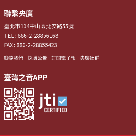
聯繫央廣
臺北市104中山區北安路55號
TEL : 886-2-28856168
FAX : 886-2-28855423
聯絡我們
採購公告
訂閱電子報
央廣社群
臺灣之音APP