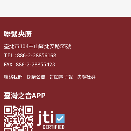
聯繫央廣
臺北市104中山區北安路55號
TEL : 886-2-28856168
FAX : 886-2-28855423
聯絡我們
採購公告
訂閱電子報
央廣社群
臺灣之音APP