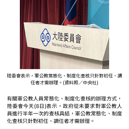
陸委會表示，軍公教常態化、制度化查核只針對初任、調
任者才需辦理。(資料照／中央社)
有關軍公教人員常態化、制度化查核的辦理方式，
陸委會今天(8日)表示，政府從未要求對軍公教人
員進行半年一次的查核具結，軍公教常態化、制度
化查核只針對初任、調任者才需辦理。