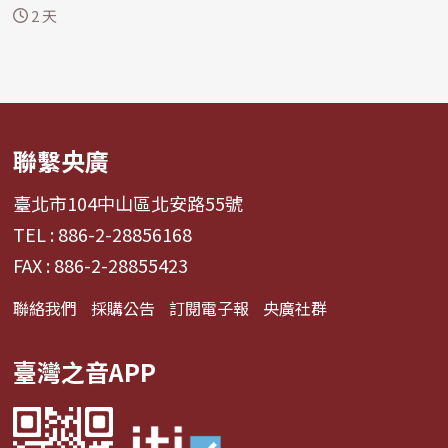
4487點開...
2 天
聯繫央廣
臺北市104中山區北安路55號
TEL : 886-2-28856168
FAX : 886-2-28855423
聯絡我們
採購公告
訂閱電子報
央廣社群
臺灣之音APP