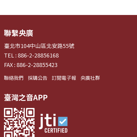
聯繫央廣
臺北市104中山區北安路55號
TEL : 886-2-28856168
FAX : 886-2-28855423
聯絡我們
採購公告
訂閱電子報
央廣社群
臺灣之音APP