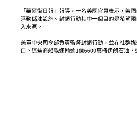
「華爾街日報」報導，一名美國官員表示，美國
浮動儲油設施。封鎖行動其中一個目的是希望限
入來源。
美軍中央司令部負責監督封鎖行動，並在社群媒
口。這些商船能運輸逾1億6600萬桶伊朗石油，這