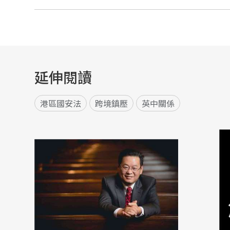
延伸閱讀
港區國安法
跨境鎮壓
英中關係