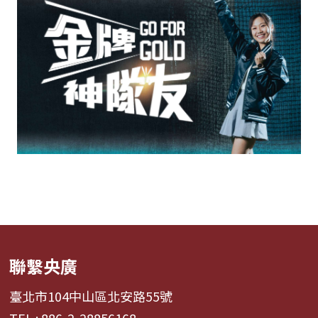
聯繫央廣
臺北市104中山區北安路55號