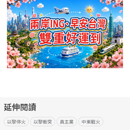
延伸閱讀
以黎停火
以黎衝突
真主黨
中東戰火