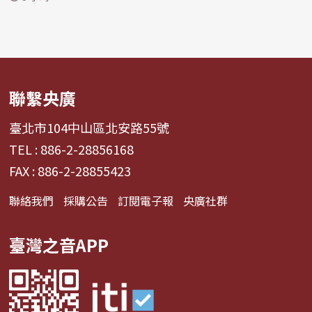
聯繫央廣
臺北市104中山區北安路55號
TEL : 886-2-28856168
FAX : 886-2-28855423
聯絡我們
採購公告
訂閱電子報
央廣社群
臺灣之音APP